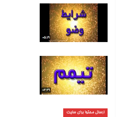
ارسال محتوا برای سایت