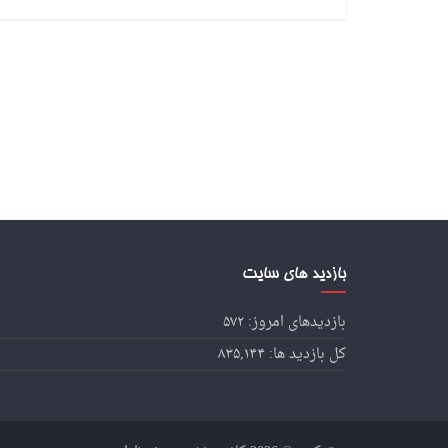
بازدید های سایت
بازدیدهای امروز:
۵۷۲
کل بازدید ها:
۸۳۵,۱۴۴