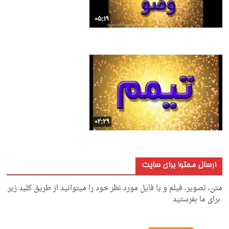
ارسال محتوا برای سایت
متن، تصویر، فیلم و یا فایل مورد نظر خود را میتوانید از طریق کلید زیر
.برای ما بفرستید