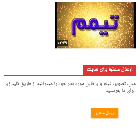
ارسال محتوا برای سایت
متن، تصویر، فیلم و یا فایل مورد نظر خود را میتوانید از طریق کلید زیر
.برای ما بفرستید