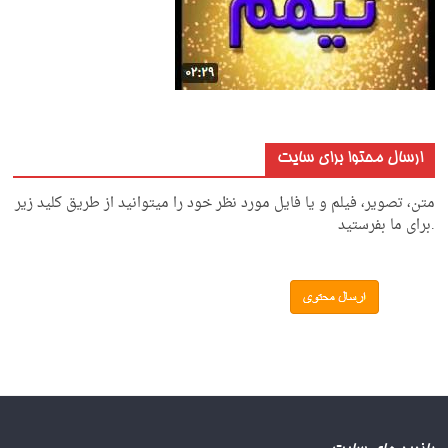
ارسال محتوا برای سایت
متن، تصویر، فیلم و یا فایل مورد نظر خود را میتوانید از طریق کلید زیر
.برای ما بفرستید