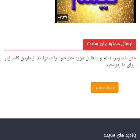
ارسال محتوا برای سایت
متن، تصویر، فیلم و یا فایل مورد نظر خود را میتوانید از طریق کلید زیر
.برای ما بفرستید
بازدید های سایت