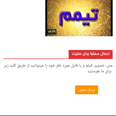
ارسال محتوا برای سایت
متن، تصویر، فیلم و یا فایل مورد نظر خود را میتوانید از طریق کلید زیر
.برای ما بفرستید