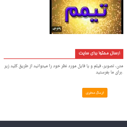
ارسال محتوا برای سایت
متن، تصویر، فیلم و یا فایل مورد نظر خود را میتوانید از طریق کلید زیر
.برای ما بفرستید