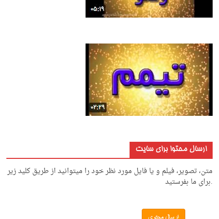
ارسال محتوا برای سایت
متن، تصویر، فیلم و یا فایل مورد نظر خود را میتوانید از طریق کلید زیر
.برای ما بفرستید