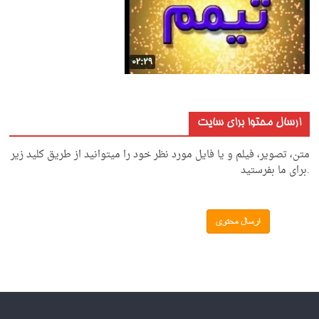
ارسال محتوا برای سایت
متن، تصویر، فیلم و یا فایل مورد نظر خود را میتوانید از طریق کلید زیر
.برای ما بفرستید