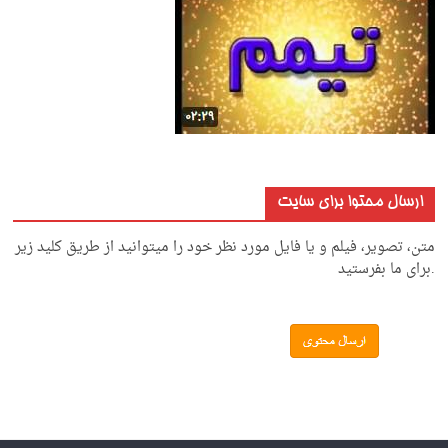
ارسال محتوا برای سایت
متن، تصویر، فیلم و یا فایل مورد نظر خود را میتوانید از طریق کلید زیر
.برای ما بفرستید