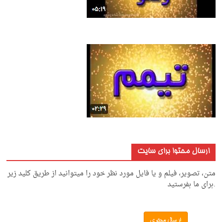
ارسال محتوا برای سایت
متن، تصویر، فیلم و یا فایل مورد نظر خود را میتوانید از طریق کلید زیر
.برای ما بفرستید