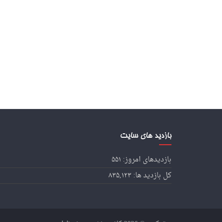
بازدید های سایت
بازدیدهای امروز:
۵۵۱
کل بازدید ها:
۸۳۵,۱۲۳