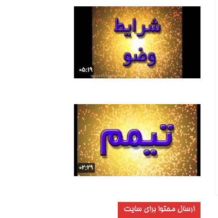
ارسال محتوا برای سایت