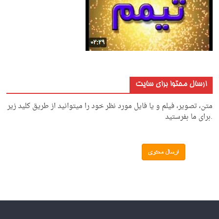
ارسال محتوا برای سایت
متن، تصویر، فیلم و یا فایل مورد نظر خود را میتوانید از طریق کلید زیر
.برای ما بفرستید