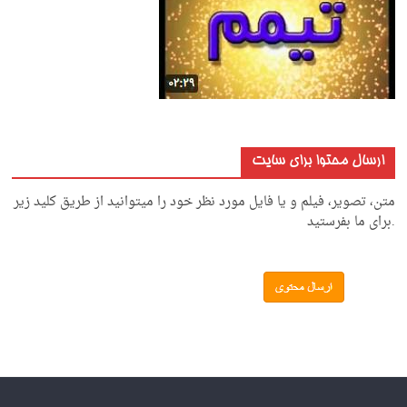
ارسال محتوا برای سایت
متن، تصویر، فیلم و یا فایل مورد نظر خود را میتوانید از طریق کلید زیر
.برای ما بفرستید