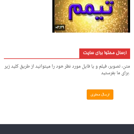
ارسال محتوا برای سایت
متن، تصویر، فیلم و یا فایل مورد نظر خود را میتوانید از طریق کلید زیر
.برای ما بفرستید