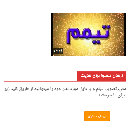
ارسال محتوا برای سایت
متن، تصویر، فیلم و یا فایل مورد نظر خود را میتوانید از طریق کلید زیر
.برای ما بفرستید