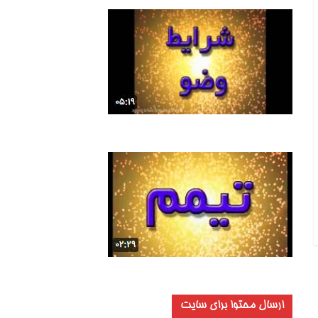
ارسال محتوا برای سایت