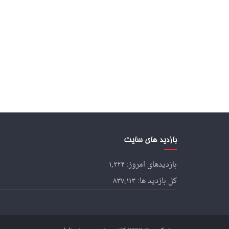
بازدید های سایت
بازدیدهای امروز:
۱,۲۲۴
کل بازدید ها:
۸۳۷,۱۱۳