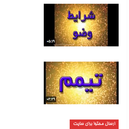
ارسال محتوا برای سایت