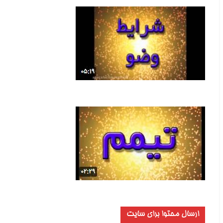
ارسال محتوا برای سایت