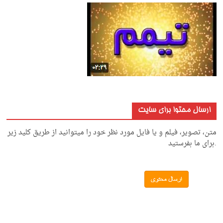
ارسال محتوا برای سایت
متن، تصویر، فیلم و یا فایل مورد نظر خود را میتوانید از طریق کلید زیر
.برای ما بفرستید