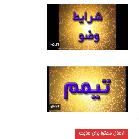
ارسال محتوا برای سایت