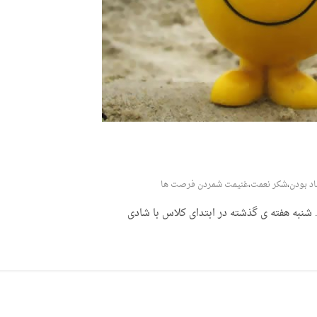
د بودن
،
شکر نعمت
،
غنیمت شمردن فرصت ها
شنبه هفته ی گذشته در ابتدای کلاس با شادی