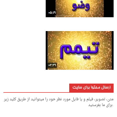
ارسال محتوا برای سایت
متن، تصویر، فیلم و یا فایل مورد نظر خود را میتوانید از طریق کلید زیر
.برای ما بفرستید