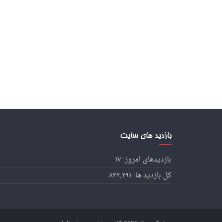
بازدید های سایت
بازدیدهای امروز:
۱۷
کل بازدید ها:
۸۳۲,۲۹۱