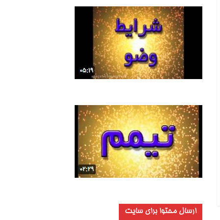
ارسال محتوا برای سایت