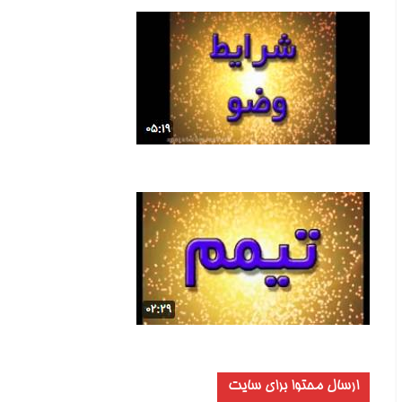
ارسال محتوا برای سایت