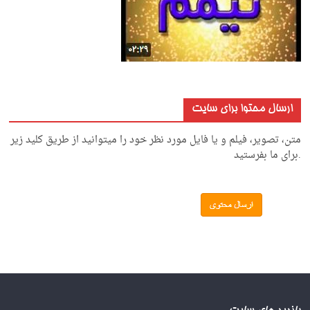
ارسال محتوا برای سایت
متن، تصویر، فیلم و یا فایل مورد نظر خود را میتوانید از طریق کلید زیر
.برای ما بفرستید