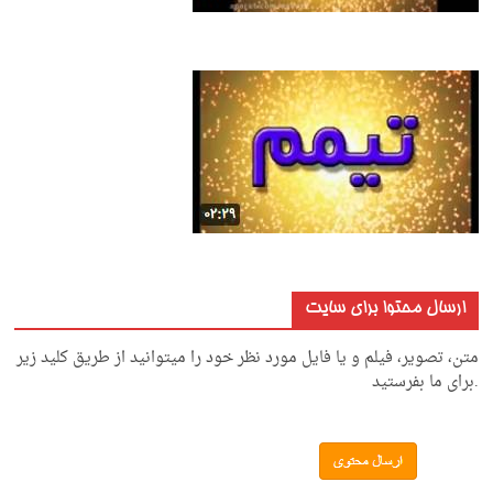
ارسال محتوا برای سایت
متن، تصویر، فیلم و یا فایل مورد نظر خود را میتوانید از طریق کلید زیر
.برای ما بفرستید