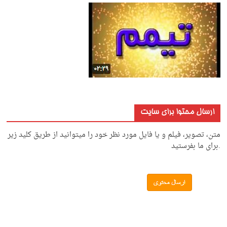
ارسال محتوا برای سایت
متن، تصویر، فیلم و یا فایل مورد نظر خود را میتوانید از طریق کلید زیر
.برای ما بفرستید