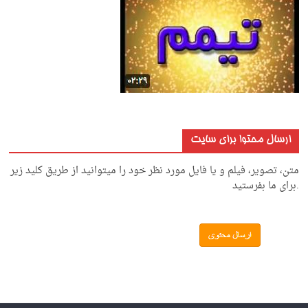
ارسال محتوا برای سایت
متن، تصویر، فیلم و یا فایل مورد نظر خود را میتوانید از طریق کلید زیر
.برای ما بفرستید