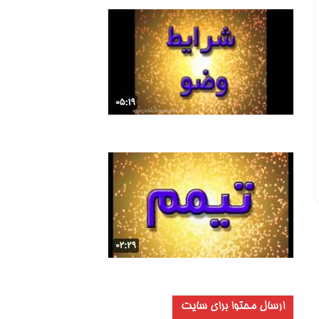
ارسال محتوا برای سایت