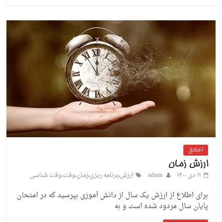
اخلاق
ارزش زمان
۱۱ دی ۱۴۰۰
admin
ارزش
،
برنامه ریزی
،
زمان
،
وقت
،
وقت شناسی
برای اطلاع از ارزش یک سال از دانش آموزی بپرسید که در امتحان
پایان سال مردود شده است و به