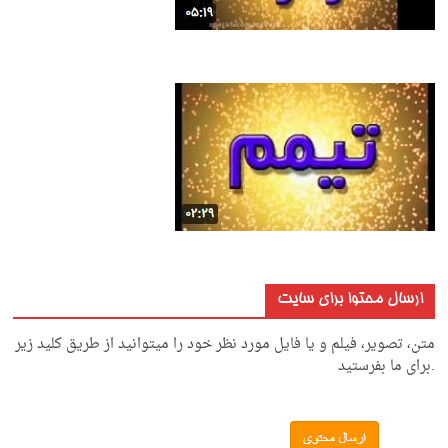
ارسال محتوا برای سایت
متن، تصویر، فیلم و یا فایل مورد نظر خود را میتوانید از طریق کلید زیر
.برای ما بفرستید