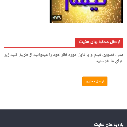
ارسال محتوا برای سایت
متن، تصویر، فیلم و یا فایل مورد نظر خود را میتوانید از طریق کلید زیر
.برای ما بفرستید
بازدید های سایت