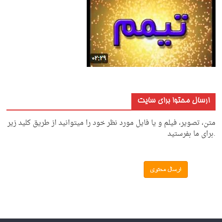
ارسال محتوا برای سایت
متن، تصویر، فیلم و یا فایل مورد نظر خود را میتوانید از طریق کلید زیر
.برای ما بفرستید