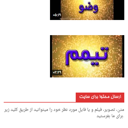
ارسال محتوا برای سایت
متن، تصویر، فیلم و یا فایل مورد نظر خود را میتوانید از طریق کلید زیر
.برای ما بفرستید