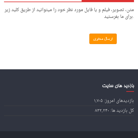
متن، تصویر، فیلم و یا فایل مورد نظر خود را میتوانید از طریق کلید زیر
.برای ما بفرستید
بازدید های سایت
بازدیدهای امروز:
۱,۷۰۵
کل بازدید ها:
۸۳۲,۲۴۰