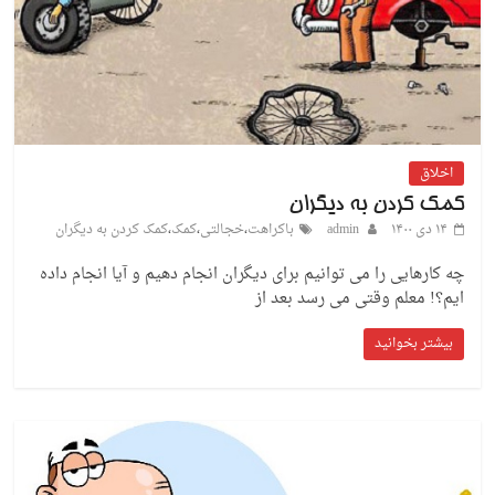
اخلاق
کمک کردن به دیگران
۱۴ دی ۱۴۰۰
admin
باکراهت
،
خجالتی
،
کمک
،
کمک کردن به دیگران
چه کارهایی را می توانیم برای دیگران انجام دهیم و آیا انجام داده
ایم؟! معلم وقتی می رسد بعد از
بیشتر بخوانید