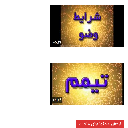
ارسال محتوا برای سایت