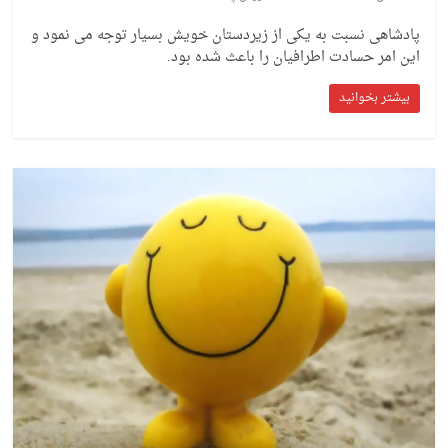
پادشاهی نسبت به یکی از زیردستان خویش بسیار توجه می نمود و
این امر حسادت اطرافیان را باعث شده بود.
بیشتر بخوانید