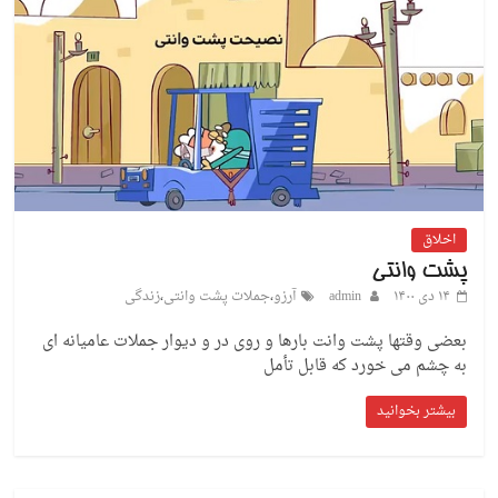
اخلاق
پشت وانتی
۱۴ دی ۱۴۰۰
admin
آرزو
،
جملات پشت وانتی
،
زندگی
بعضی وقتها پشت وانت بارها و روی در و دیوار جملات عامیانه ای
به چشم می خورد که قابل تأمل
بیشتر بخوانید