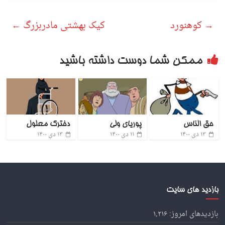
→
کوهنورد
کیک بهشتی مادربزرگ
←
ممکن شما دوست داشته باشید
حق الناس
پوریای ولی
دخترک معلول
۱۳ دی ۱۴۰۰
۱۱ دی ۱۴۰۰
۱۳ دی ۱۴۰۰
بازدید های سایت
بازدیدهای امروز:
۱,۲۱۶