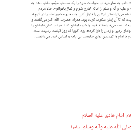
ت دادن به نماز عید می‌خواست خود را یک مسلمان مؤمن نشان دهد. به
 علیه و آله و سلم از خانه خارج شوم و نماز بخوانم». حالا مردم
م می‌توانستی ایشان را دنبال کنی. باد، خبر حضور امام را در کوچه
عیت که تا آن زمان سکوت کرده بود، همراه حضرت، الله اکبر می‌گفتند و
ردند. همه می‌خواستند خود را شبیه ایشان کنند. مردم، کفش‌هایشان را
ولوله‌ای زمین و زمان را فرا گرفته بود. گویا که روز قیامت رسیده است.
ردم با امام را تهدیدی برای حکومت بی پایه و اساس خود می‌دانست،
امام هادی علیه السلام
ام
ی الله علیه وآله وسلم
سامرا