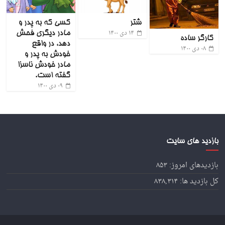
شتر
کسی که به پدر و
۱۴ دی ۱۴۰۰
مادر دیگری فحش
کارگر ساده
دهد، در واقع
۰۸ دی ۱۴۰۰
خودش به پدر و
مادر خودش ناسزا
گفته است.
۰۹ دی ۱۴۰۰
بازدید های سایت
بازدیدهای امروز:
۸۵۳
کل بازدید ها:
۸۳۸,۳۱۴