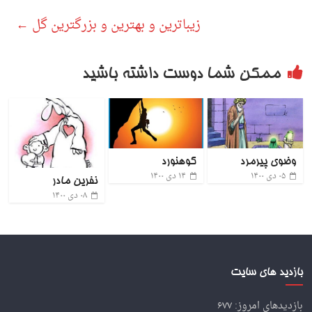
زیباترین و بهترین و بزرگترین گل
←
ممکن شما دوست داشته باشید
وضوی پیرمرد
کوهنورد
۰۵ دی ۱۴۰۰
۱۴ دی ۱۴۰۰
نفرین مادر
۰۸ دی ۱۴۰۰
بازدید های سایت
بازدیدهای امروز:
۶۷۷