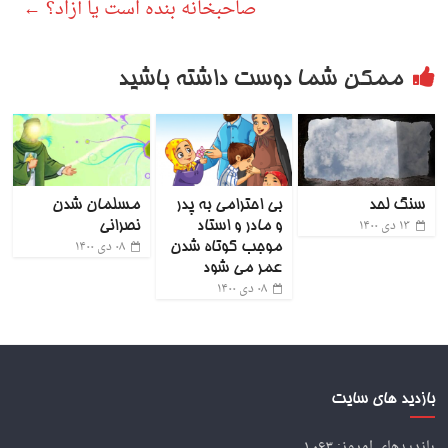
صاحبخانه بنده است یا آزاد؟
←
ممکن شما دوست داشته باشید
سنگ لحد
بی احترامی به پدر
مسلمان شدن
۱۳ دی ۱۴۰۰
و مادر و استاد
نصرانی
۰۸ دی ۱۴۰۰
موجب کوتاه شدن
عمر می شود
۰۸ دی ۱۴۰۰
بازدید های سایت
بازدیدهای امروز:
۱,۰۶۳