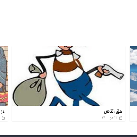
حق الناس
در
۱۳ دی ۱۴۰۰