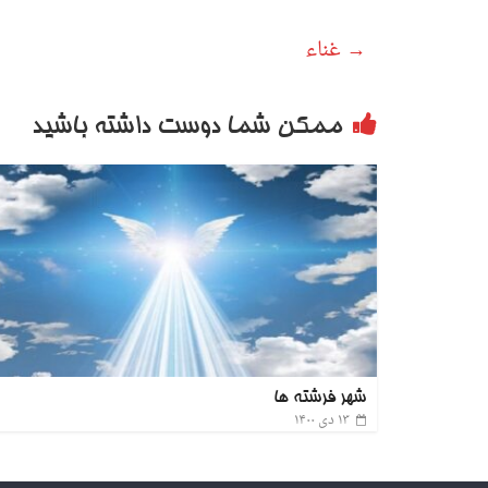
→
غناء
ممکن شما دوست داشته باشید
شهر فرشته ها
۱۳ دی ۱۴۰۰