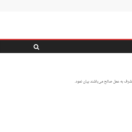
تشرف به عمل صالح می‌باشند بیان نمود.