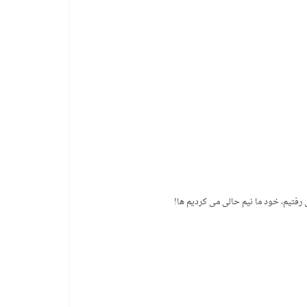
رفتیم، خود ما نیم حالی می کردیم ها!