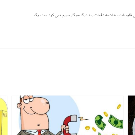
ی قایم شدم، خلاصه دفعات بعد دیگه سیگار سیرم نمی کرد. بعد دیگه….