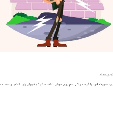
ردی
،
معتاد
ب، روی صورت خود را گرفته و کتی هم روی سرش انداخته، تلوتلو خوران وارد کلاس و صحنه 