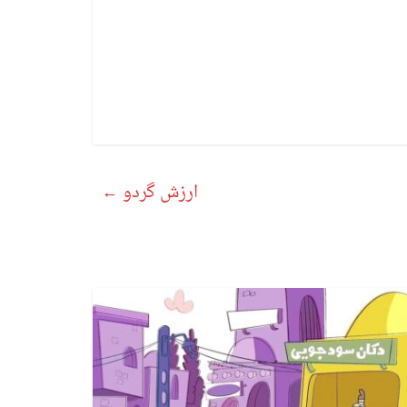
ارزش گردو
←