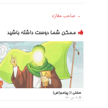
→
صاحب مغازه
ممکن شما دوست داشته باشید
سخنی از پیامبر(ص)
۰۹ دی ۱۴۰۰