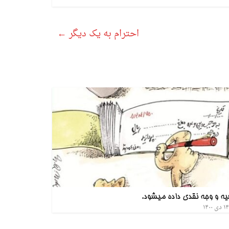
احترام به یک دیگر
←
ه و وجه نقدی داده میشود.
۱۴ دی ۱۴۰۰