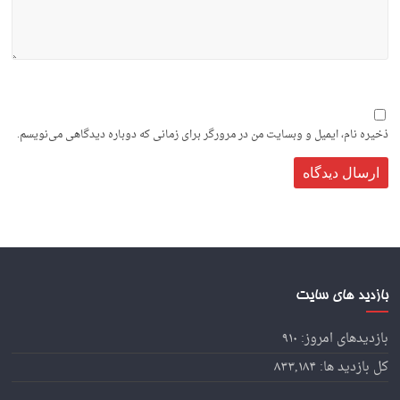
ذخیره نام، ایمیل و وبسایت من در مرورگر برای زمانی که دوباره دیدگاهی می‌نویسم.
بازدید های سایت
بازدیدهای امروز:
۹۱۰
کل بازدید ها:
۸۳۳,۱۸۴