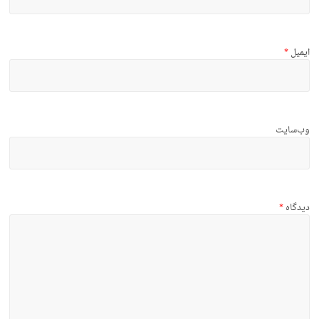
ایمیل
*
وب‌سایت
دیدگاه
*