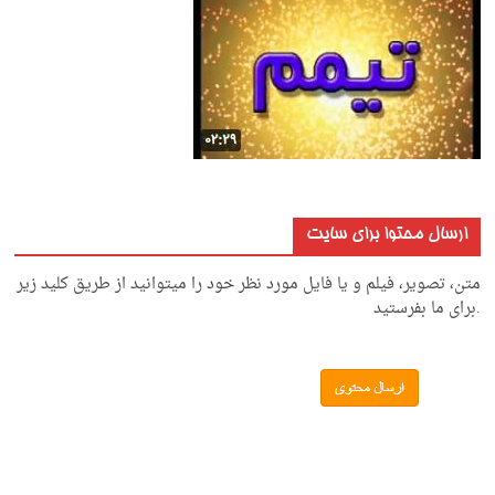
ارسال محتوا برای سایت
متن، تصویر، فیلم و یا فایل مورد نظر خود را میتوانید از طریق کلید زیر
.برای ما بفرستید