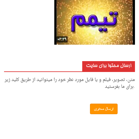
ارسال محتوا برای سایت
متن، تصویر، فیلم و یا فایل مورد نظر خود را میتوانید از طریق کلید زیر
.برای ما بفرستید