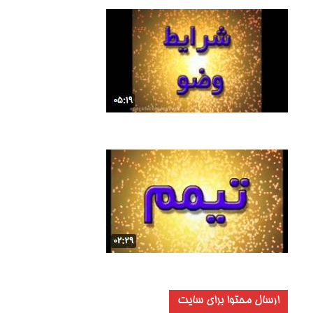
ارسال محتوا برای سایت