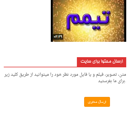
ارسال محتوا برای سایت
متن، تصویر، فیلم و یا فایل مورد نظر خود را میتوانید از طریق کلید زیر
.برای ما بفرستید