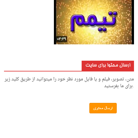
ارسال محتوا برای سایت
متن، تصویر، فیلم و یا فایل مورد نظر خود را میتوانید از طریق کلید زیر
.برای ما بفرستید