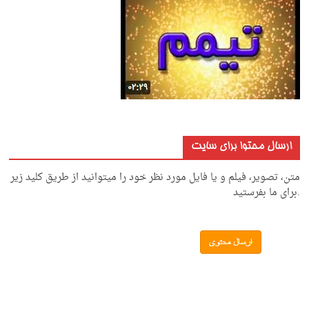
ارسال محتوا برای سایت
متن، تصویر، فیلم و یا فایل مورد نظر خود را میتوانید از طریق کلید زیر
.برای ما بفرستید